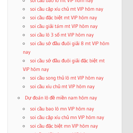
soi cầu bao lô mt VIP hôm nay
soi cầu cặp xíu chủ mt VIP hôm nay
soi cầu đặc biệt mt VIP hôm nay
soi cầu giải tám mt VIP hôm nay
soi cầu lô 3 số mt VIP hôm nay
soi cầu sớ đầu đuôi giải 8 mt VIP hôm
nay
soi cầu sớ đầu đuôi giải đặc biệt mt
VIP hôm nay
soi cầu song thủ lô mt VIP hôm nay
soi cầu xíu chủ mt VIP hôm nay
Dự đoán lô đề miền nam hôm nay
soi cầu bao lô mn VIP hôm nay
soi cầu cặp xíu chủ mn VIP hôm nay
soi cầu đặc biệt mn VIP hôm nay