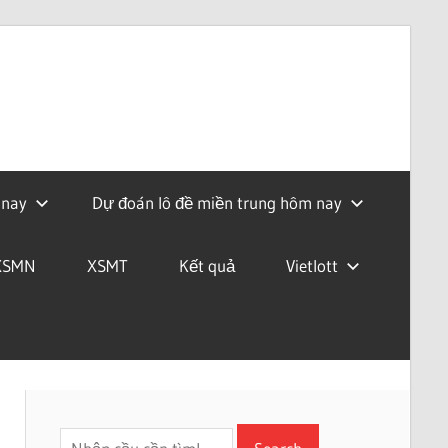
 nay
Dự đoán lô đề miền trung hôm nay
XSMN
XSMT
Kết quả
Vietlott