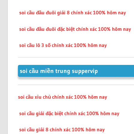
soi cầu đầu đuôi giải 8 chính xác 100% hôm nay
soi cầu đầu đuôi đặc biệt chính xác 100% hôm nay
soi cầu lô 3 số chính xác 100% hôm nay
soi cầu miền trung suppervip
soi cầu xỉu chủ chính xác 100% hôm nay
soi cầu giải đặc biệt chính xác 100% hôm nay
soi cầu giải 8 chính xác 100% hôm nay