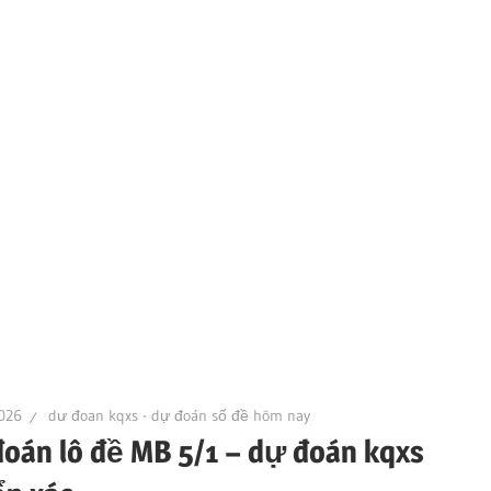
026
dư đoan kqxs - dự đoán số đề hôm nay
oán lô đề MB 5/1 – dự đoán kqxs