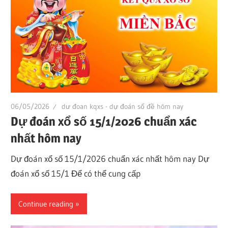
06/05/2026
dư đoan kqxs - dự đoán số đề hôm nay
Dự đoán xổ số 15/1/2026 chuẩn xác
nhất hôm nay
Dự đoán xổ số 15/1/2026 chuẩn xác nhất hôm nay Dự
đoán xổ số 15/1 Để có thể cung cấp
Continue reading