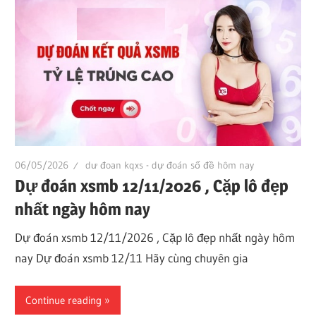
06/05/2026
dư đoan kqxs - dự đoán số đề hôm nay
Dự đoán xsmb 12/11/2026 , Cặp lô đẹp
nhất ngày hôm nay
Dự đoán xsmb 12/11/2026 , Cặp lô đẹp nhất ngày hôm
nay Dự đoán xsmb 12/11 Hãy cùng chuyên gia
Continue reading