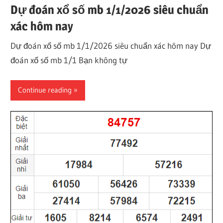
Dự đoán xổ số mb 1/1/2026 siêu chuẩn
xác hôm nay
Dự đoán xổ số mb 1/1/2026 siêu chuẩn xác hôm nay Dự
đoán xổ số mb 1/1 Bạn không tự
Continue reading