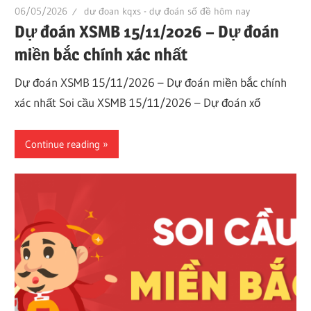
06/05/2026
dư đoan kqxs - dự đoán số đề hôm nay
Dự đoán XSMB 15/11/2026 – Dự đoán
miền bắc chính xác nhất
Dự đoán XSMB 15/11/2026 – Dự đoán miền bắc chính
xác nhất Soi cầu XSMB 15/11/2026 – Dự đoán xổ
Continue reading