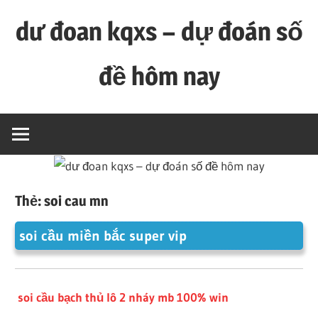
Skip
dư đoan kqxs – dự đoán số
to
content
đề hôm nay
dư
đoan
kqxs
–
dự
Thẻ:
soi cau mn
đoán
số
soi cầu miền bắc super vip
đề
hôm
nay
soi cầu bạch thủ lô 2 nháy mb 100% win