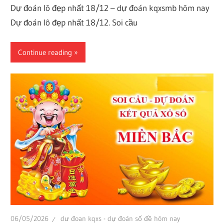
Dự đoán lô đẹp nhất 18/12 – dự đoán kqxsmb hôm nay
Dự đoán lô đẹp nhất 18/12. Soi cầu
Continue reading
06/05/2026
dư đoan kqxs - dự đoán số đề hôm nay