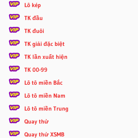
Lô kép
TK đầu
TK đuôi
TK giải đặc biệt
TK lần xuất hiện
TK 00-99
Lô tô miền Bắc
Lô tô miền Nam
Lô tô miền Trung
Quay thử
Quay thử XSMB