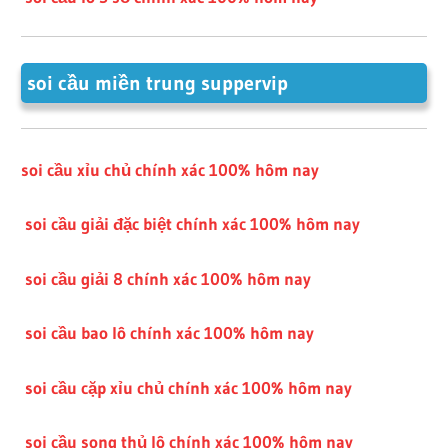
soi cầu miền trung suppervip
soi cầu xỉu chủ chính xác 100% hôm nay
soi cầu giải đặc biệt chính xác 100% hôm nay
soi cầu giải 8 chính xác 100% hôm nay
soi cầu bao lô chính xác 100% hôm nay
soi cầu cặp xỉu chủ chính xác 100% hôm nay
soi cầu song thủ lô chính xác 100% hôm nay