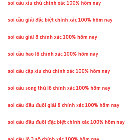
soi cầu xỉu chủ chính xác 100% hôm nay
soi cầu giải đặc biệt chính xác 100% hôm nay
soi cầu giải 8 chính xác 100% hôm nay
soi cầu bao lô chính xác 100% hôm nay
soi cầu cặp xỉu chủ chính xác 100% hôm nay
soi cầu song thủ lô chính xác 100% hôm nay
soi cầu đầu đuôi giải 8 chính xác 100% hôm nay
soi cầu đầu đuôi đặc biệt chính xác 100% hôm nay
soi cầu lô 3 số chính xác 100% hôm nay