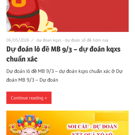
06/05/2026
dư đoan kqxs - dự đoán số đề hôm nay
Dự đoán lô đề MB 9/3 – dự đoán kqxs
chuẩn xác
Dự đoán lô đề MB 9/3 – dự đoán kqxs chuẩn xác ở Dự
đoán MB 9/3 – Dự đoán
Continue reading