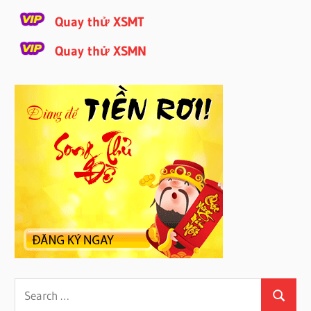
Quay thử XSMT
Quay thử XSMN
Search
Search
for: