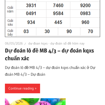
06/05/2026
dư đoan kqxs - dự đoán số đề hôm nay
Dự đoán lô đề MB 4/3 – dự đoán kqxs
chuẩn xác
Dự đoán lô đề MB 4/3 – dự đoán kqxs chuẩn xác ở Dự
đoán MB 4/3 – Dự đoán
Continue reading