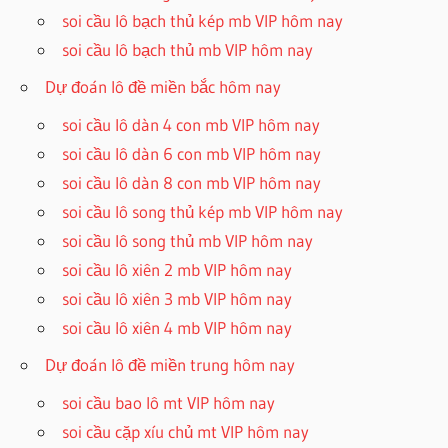
soi cầu lô bạch thủ kép mb VIP hôm nay
soi cầu lô bạch thủ mb VIP hôm nay
Dự đoán lô đề miền bắc hôm nay
soi cầu lô dàn 4 con mb VIP hôm nay
soi cầu lô dàn 6 con mb VIP hôm nay
soi cầu lô dàn 8 con mb VIP hôm nay
soi cầu lô song thủ kép mb VIP hôm nay
soi cầu lô song thủ mb VIP hôm nay
soi cầu lô xiên 2 mb VIP hôm nay
soi cầu lô xiên 3 mb VIP hôm nay
soi cầu lô xiên 4 mb VIP hôm nay
Dự đoán lô đề miền trung hôm nay
soi cầu bao lô mt VIP hôm nay
soi cầu cặp xíu chủ mt VIP hôm nay