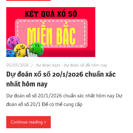
05/05/2026
dư đoan kqxs - dự đoán số đề hôm nay
Dự đoán xổ số 20/1/2026 chuẩn xác
nhất hôm nay
Dự đoán xổ số 20/1/2026 chuẩn xác nhất hôm nay Dự
đoán xổ số 20/1 Để có thể cung cấp
Continue reading