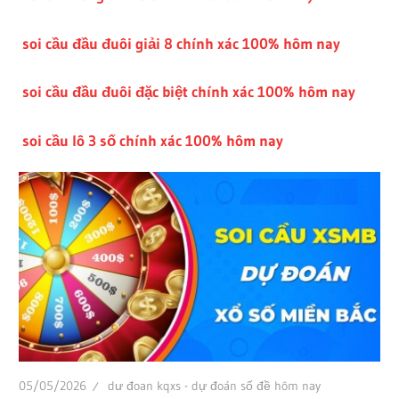
soi cầu đầu đuôi giải 8 chính xác 100% hôm nay
soi cầu đầu đuôi đặc biệt chính xác 100% hôm nay
soi cầu lô 3 số chính xác 100% hôm nay
05/05/2026
dư đoan kqxs - dự đoán số đề hôm nay