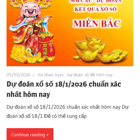
05/05/2026
dư đoan kqxs - dự đoán số đề hôm nay
Dự đoán xổ số 18/1/2026 chuẩn xác
nhất hôm nay
Dự đoán xổ số 18/1/2026 chuẩn xác nhất hôm nay Dự
đoán xổ số 18/1 Để có thể cung cấp
Continue reading