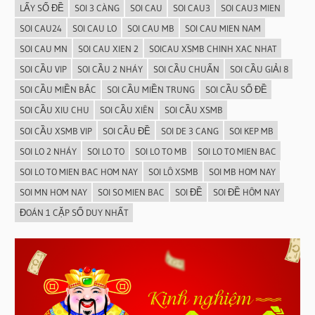
LẤY SỐ ĐỀ
SOI 3 CÀNG
SOI CAU
SOI CAU3
SOI CAU3 MIEN
SOI CAU24
SOI CAU LO
SOI CAU MB
SOI CAU MIEN NAM
SOI CAU MN
SOI CAU XIEN 2
SOICAU XSMB CHINH XAC NHAT
SOI CẦU VIP
SOI CẦU 2 NHÁY
SOI CẦU CHUẨN
SOI CẦU GIẢI 8
SOI CẦU MIỀN BẮC
SOI CẦU MIỀN TRUNG
SOI CẦU SỐ ĐỀ
SOI CẦU XIU CHU
SOI CẦU XIÊN
SOI CẦU XSMB
SOI CẦU XSMB VIP
SOI CẦU ĐỀ
SOI DE 3 CANG
SOI KEP MB
SOI LO 2 NHÁY
SOI LO TO
SOI LO TO MB
SOI LO TO MIEN BAC
SOI LO TO MIEN BAC HOM NAY
SOI LÔ XSMB
SOI MB HOM NAY
SOI MN HOM NAY
SOI SO MIEN BAC
SOI ĐỀ
SOI ĐỀ HÔM NAY
ĐOÁN 1 CẶP SỐ DUY NHẤT