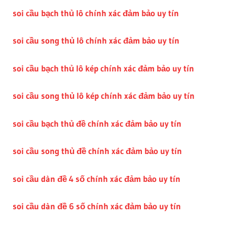
soi cầu bạch thủ lô chính xác đảm bảo uy tín
soi cầu song thủ lô chính xác đảm bảo uy tín
soi cầu bạch thủ lô kép chính xác đảm bảo uy tín
soi cầu song thủ lô kép chính xác đảm bảo uy tín
soi cầu bạch thủ đề chính xác đảm bảo uy tín
soi cầu song thủ đề chính xác đảm bảo uy tín
soi cầu dàn đề 4 số chính xác đảm bảo uy tín
soi cầu dàn đề 6 số chính xác đảm bảo uy tín