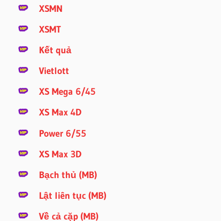
XSMN
XSMT
Kết quả
Vietlott
XS Mega 6/45
XS Max 4D
Power 6/55
XS Max 3D
Bạch thủ (MB)
Lật liên tục (MB)
Về cả cặp (MB)