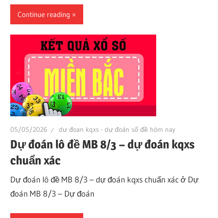
Continue reading
05/05/2026
dư đoan kqxs - dự đoán số đề hôm nay
Dự đoán lô đề MB 8/3 – dự đoán kqxs
chuẩn xác
Dự đoán lô đề MB 8/3 – dự đoán kqxs chuẩn xác ở Dự
đoán MB 8/3 – Dự đoán