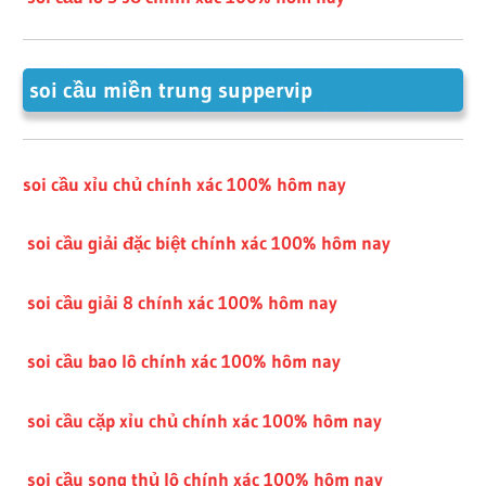
soi cầu miền trung suppervip
soi cầu xỉu chủ chính xác 100% hôm nay
soi cầu giải đặc biệt chính xác 100% hôm nay
soi cầu giải 8 chính xác 100% hôm nay
soi cầu bao lô chính xác 100% hôm nay
soi cầu cặp xỉu chủ chính xác 100% hôm nay
soi cầu song thủ lô chính xác 100% hôm nay