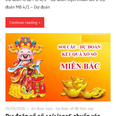
đoán MB 4/1 – Dự đoán
Continue reading
05/05/2026
dư đoan kqxs - dự đoán số đề hôm nay