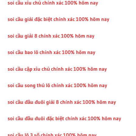
soi cầu xỉu chủ chính xác 100% hôm nay
soi cầu giải đặc biệt chính xác 100% hôm nay
soi cầu giải 8 chính xác 100% hôm nay
soi cầu bao lô chính xác 100% hôm nay
soi cầu cặp xỉu chủ chính xác 100% hôm nay
soi cầu song thủ lô chính xác 100% hôm nay
soi cầu đầu đuôi giải 8 chính xác 100% hôm nay
soi cầu đầu đuôi đặc biệt chính xác 100% hôm nay
soi cầu lô 3 số chính xác 100% hôm nay