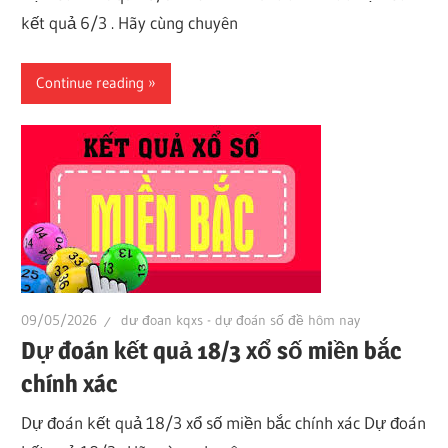
kết quả 6/3 . Hãy cùng chuyên
Continue reading
09/05/2026
dư đoan kqxs - dự đoán số đề hôm nay
Dự đoán kết quả 18/3 xổ số miền bắc
chính xác
Dự đoán kết quả 18/3 xổ số miền bắc chính xác Dự đoán