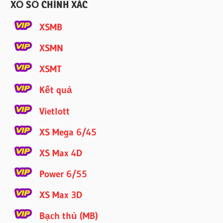
XỔ SỐ CHÍNH XÁC
XSMB
XSMN
XSMT
Kết quả
Vietlott
XS Mega 6/45
XS Max 4D
Power 6/55
XS Max 3D
Bạch thủ (MB)