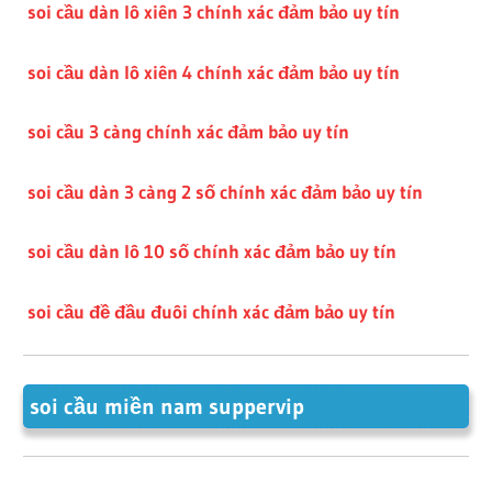
soi cầu dàn lô xiên 3 chính xác đảm bảo uy tín
soi cầu dàn lô xiên 4 chính xác đảm bảo uy tín
soi cầu 3 càng chính xác đảm bảo uy tín
soi cầu dàn 3 càng 2 số chính xác đảm bảo uy tín
soi cầu dàn lô 10 số chính xác đảm bảo uy tín
soi cầu đề đầu đuôi chính xác đảm bảo uy tín
soi cầu miền nam suppervip