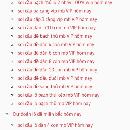
soi cầu bạch thủ lô 2 nháy 100% win hôm nay
soi cầu ba càng víp mb VIP hôm nay
soi cầu cặp 3 càng víp mb VIP hôm nay
soi cầu dàn lô 10 con mb VIP hôm nay
soi cầu đề bạch thủ mb VIP hôm nay
soi cầu đề dàn 4 con mb VIP hôm nay
soi cầu đề dàn 6 con mb VIP hôm nay
soi cầu đề dàn 8 con mb VIP hôm nay
soi cầu đề dàn 10 con mb VIP hôm nay
soi cầu đề đầu đuôi mb VIP hôm nay
soi cầu đề song thủ mb VIP hôm nay
soi cầu lô bạch thủ kép mb VIP hôm nay
soi cầu lô bạch thủ mb VIP hôm nay
Dự đoán lô đề miền bắc hôm nay
soi cầu lô dàn 4 con mb VIP hôm nay