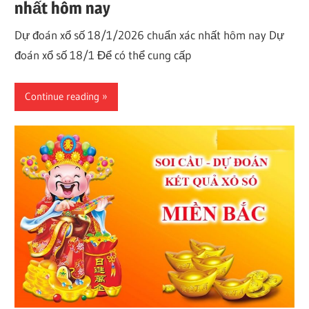
nhất hôm nay
Dự đoán xổ số 18/1/2026 chuẩn xác nhất hôm nay Dự
đoán xổ số 18/1 Để có thể cung cấp
Continue reading