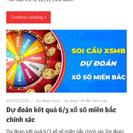
Continue reading
09/05/2026
dư đoan kqxs - dự đoán số đề hôm nay
Dự đoán kết quả 6/3 xổ số miền bắc
chính xác
Dự đoán kết quả 6/3 xổ số miền bắc chính xác Dự đoán