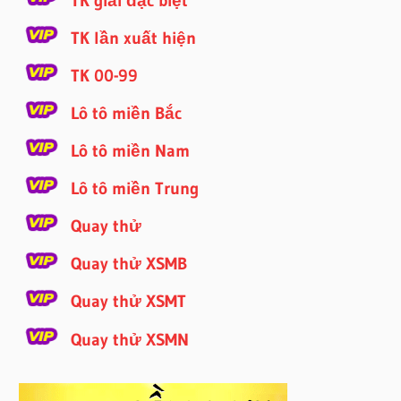
TK giải đặc biệt
TK lần xuất hiện
TK 00-99
Lô tô miền Bắc
Lô tô miền Nam
Lô tô miền Trung
Quay thử
Quay thử XSMB
Quay thử XSMT
Quay thử XSMN