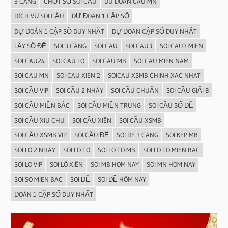
3 CANG
CHỐT SỐ SOI CẦU
DU DOAN CAU MN
DỊCH VỤ SOI CẦU
DỰ ĐOÁN 1 CẶP SỐ
DỰ ĐOÁN 1 CẶP SỐ DUY NHẤT
DỰ ĐOÁN CẶP SỐ DUY NHẤT
LẤY SỐ ĐỀ
SOI 3 CÀNG
SOI CAU
SOI CAU3
SOI CAU3 MIEN
SOI CAU24
SOI CAU LO
SOI CAU MB
SOI CAU MIEN NAM
SOI CAU MN
SOI CAU XIEN 2
SOICAU XSMB CHINH XAC NHAT
SOI CẦU VIP
SOI CẦU 2 NHÁY
SOI CẦU CHUẨN
SOI CẦU GIẢI 8
SOI CẦU MIỀN BẮC
SOI CẦU MIỀN TRUNG
SOI CẦU SỐ ĐỀ
SOI CẦU XIU CHU
SOI CẦU XIÊN
SOI CẦU XSMB
SOI CẦU XSMB VIP
SOI CẦU ĐỀ
SOI DE 3 CANG
SOI KEP MB
SOI LO 2 NHÁY
SOI LO TO
SOI LO TO MB
SOI LO TO MIEN BAC
SOI LO VIP
SOI LÔ XIÊN
SOI MB HOM NAY
SOI MN HOM NAY
SOI SO MIEN BAC
SOI ĐỀ
SOI ĐỀ HÔM NAY
ĐOÁN 1 CẶP SỐ DUY NHẤT