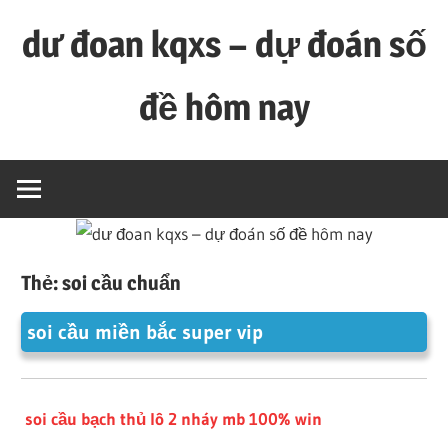
Skip
dư đoan kqxs – dự đoán số
to
content
đề hôm nay
dư
đoan
kqxs
–
dự
Thẻ:
soi cầu chuẩn
đoán
số
soi cầu miền bắc super vip
đề
hôm
nay
soi cầu bạch thủ lô 2 nháy mb 100% win