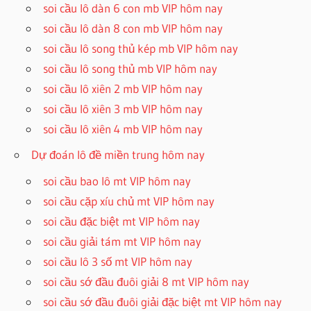
soi cầu lô dàn 6 con mb VIP hôm nay
soi cầu lô dàn 8 con mb VIP hôm nay
soi cầu lô song thủ kép mb VIP hôm nay
soi cầu lô song thủ mb VIP hôm nay
soi cầu lô xiên 2 mb VIP hôm nay
soi cầu lô xiên 3 mb VIP hôm nay
soi cầu lô xiên 4 mb VIP hôm nay
Dự đoán lô đề miền trung hôm nay
soi cầu bao lô mt VIP hôm nay
soi cầu cặp xíu chủ mt VIP hôm nay
soi cầu đặc biệt mt VIP hôm nay
soi cầu giải tám mt VIP hôm nay
soi cầu lô 3 số mt VIP hôm nay
soi cầu sớ đầu đuôi giải 8 mt VIP hôm nay
soi cầu sớ đầu đuôi giải đặc biệt mt VIP hôm nay