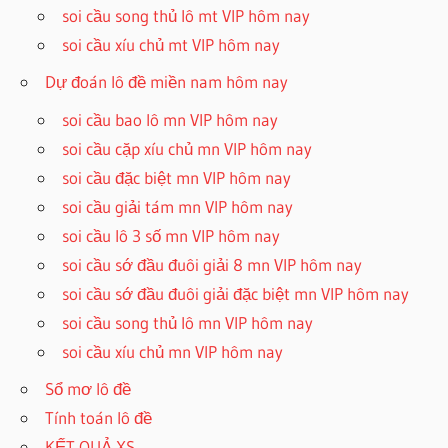
soi cầu song thủ lô mt VIP hôm nay
soi cầu xíu chủ mt VIP hôm nay
Dự đoán lô đề miền nam hôm nay
soi cầu bao lô mn VIP hôm nay
soi cầu cặp xíu chủ mn VIP hôm nay
soi cầu đặc biệt mn VIP hôm nay
soi cầu giải tám mn VIP hôm nay
soi cầu lô 3 số mn VIP hôm nay
soi cầu sớ đầu đuôi giải 8 mn VIP hôm nay
soi cầu sớ đầu đuôi giải đặc biệt mn VIP hôm nay
soi cầu song thủ lô mn VIP hôm nay
soi cầu xíu chủ mn VIP hôm nay
Sổ mơ lô đề
Tính toán lô đề
KẾT QUẢ XS