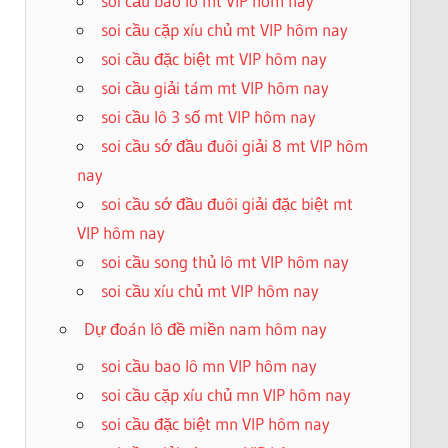
soi cầu bao lô mt VIP hôm nay
soi cầu cặp xíu chủ mt VIP hôm nay
soi cầu đặc biệt mt VIP hôm nay
soi cầu giải tám mt VIP hôm nay
soi cầu lô 3 số mt VIP hôm nay
soi cầu sớ đầu đuôi giải 8 mt VIP hôm
nay
soi cầu sớ đầu đuôi giải đặc biệt mt
VIP hôm nay
soi cầu song thủ lô mt VIP hôm nay
soi cầu xíu chủ mt VIP hôm nay
Dự đoán lô đề miền nam hôm nay
soi cầu bao lô mn VIP hôm nay
soi cầu cặp xíu chủ mn VIP hôm nay
soi cầu đặc biệt mn VIP hôm nay