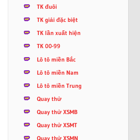
TK đuôi
TK giải đặc biệt
TK lần xuất hiện
TK 00-99
Lô tô miền Bắc
Lô tô miền Nam
Lô tô miền Trung
Quay thử
Quay thử XSMB
Quay thử XSMT
Quay thử XSMN