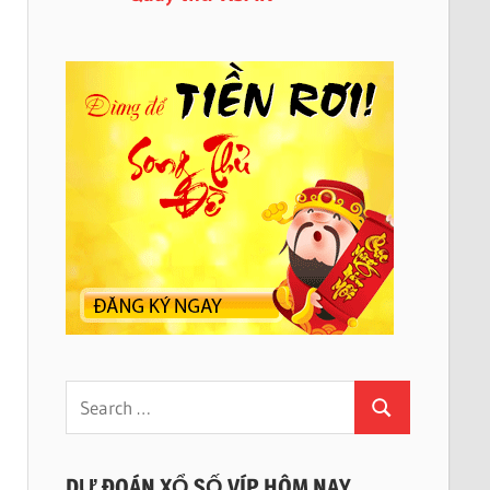
Search
Search
for:
DỰ ĐOÁN XỔ SỐ VÍP HÔM NAY