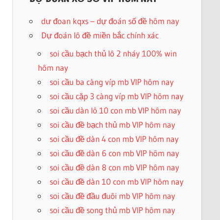
dư đoan kqxs – dự đoán số đề hôm nay
Dự đoán lô đề miền bắc chính xác
soi cầu bạch thủ lô 2 nháy 100% win
hôm nay
soi cầu ba càng víp mb VIP hôm nay
soi cầu cặp 3 càng víp mb VIP hôm nay
soi cầu dàn lô 10 con mb VIP hôm nay
soi cầu đề bạch thủ mb VIP hôm nay
soi cầu đề dàn 4 con mb VIP hôm nay
soi cầu đề dàn 6 con mb VIP hôm nay
soi cầu đề dàn 8 con mb VIP hôm nay
soi cầu đề dàn 10 con mb VIP hôm nay
soi cầu đề đầu đuôi mb VIP hôm nay
soi cầu đề song thủ mb VIP hôm nay