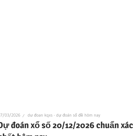
07/03/2026
dư đoan kqxs - dự đoán số đề hôm nay
Dự đoán xổ số 20/12/2026 chuẩn xác