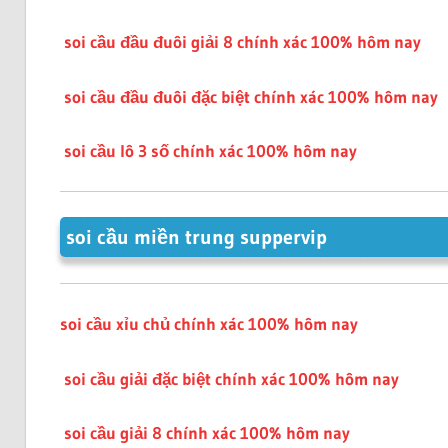
soi cầu đầu đuôi giải 8 chính xác 100% hôm nay
soi cầu đầu đuôi đặc biệt chính xác 100% hôm nay
soi cầu lô 3 số chính xác 100% hôm nay
soi cầu miền trung suppervip
soi cầu xỉu chủ chính xác 100% hôm nay
soi cầu giải đặc biệt chính xác 100% hôm nay
soi cầu giải 8 chính xác 100% hôm nay