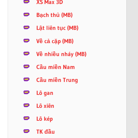
XS Max 3D
Bạch thủ (MB)
Lật liên tục (MB)
Về cả cặp (MB)
Về nhiều nháy (MB)
Cầu miền Nam
Cầu miền Trung
Lô gan
Lô xiên
Lô kép
TK đầu