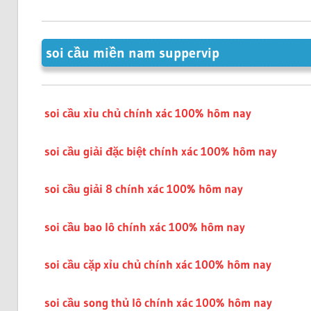
soi cầu miền nam suppervip
soi cầu xỉu chủ chính xác 100% hôm nay
soi cầu giải đặc biệt chính xác 100% hôm nay
soi cầu giải 8 chính xác 100% hôm nay
soi cầu bao lô chính xác 100% hôm nay
soi cầu cặp xỉu chủ chính xác 100% hôm nay
soi cầu song thủ lô chính xác 100% hôm nay