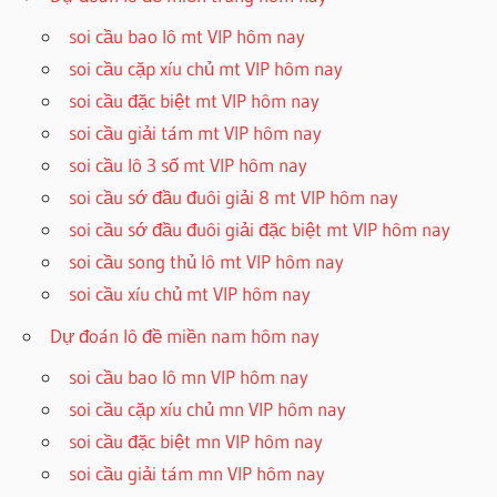
soi cầu bao lô mt VIP hôm nay
soi cầu cặp xíu chủ mt VIP hôm nay
soi cầu đặc biệt mt VIP hôm nay
soi cầu giải tám mt VIP hôm nay
soi cầu lô 3 số mt VIP hôm nay
soi cầu sớ đầu đuôi giải 8 mt VIP hôm nay
soi cầu sớ đầu đuôi giải đặc biệt mt VIP hôm nay
soi cầu song thủ lô mt VIP hôm nay
soi cầu xíu chủ mt VIP hôm nay
Dự đoán lô đề miền nam hôm nay
soi cầu bao lô mn VIP hôm nay
soi cầu cặp xíu chủ mn VIP hôm nay
soi cầu đặc biệt mn VIP hôm nay
soi cầu giải tám mn VIP hôm nay