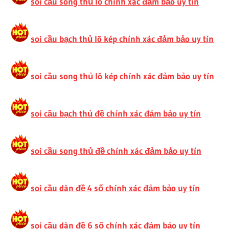
soi cầu song thủ lô chính xác đảm bảo uy tín
soi cầu bạch thủ lô kép chính xác đảm bảo uy tín
soi cầu song thủ lô kép chính xác đảm bảo uy tín
soi cầu bạch thủ đề chính xác đảm bảo uy tín
soi cầu song thủ đề chính xác đảm bảo uy tín
soi cầu dàn đề 4 số chính xác đảm bảo uy tín
soi cầu dàn đề 6 số chính xác đảm bảo uy tín