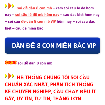
soi đề dàn 8 con mb
– xem soi cau lo de hom
nay –
soi cầu lô đề mb hôm nay
– cau dac biet hom nay
– soi cầu
đề dàn 8 con mb VIP
hôm nay – soi cau dac
biet – cau de mien bac
DÀN ĐỀ 8 CON MIỀN BẮC VIP
soi đề dàn 8 con mb
HỆ THỐNG CHÚNG TÔI SOI CẦU
CHUẨN XÁC NHẤT, PHÂN TÍCH THỐNG
KÊ CHUYÊN NGHIỆP, CẦU CHẠY ĐỀU ÍT
GÃY, UY TÍN, TỰ TIN, THẮNG LỚN