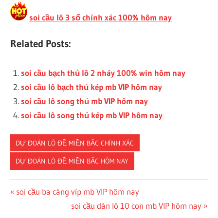
soi cầu lô 3 số chính xác 100% hôm nay
Related Posts:
soi cầu bạch thủ lô 2 nháy 100% win hôm nay
soi cầu lô bạch thủ kép mb VIP hôm nay
soi cầu lô song thủ mb VIP hôm nay
soi cầu lô song thủ kép mb VIP hôm nay
DỰ ĐOÁN LÔ ĐỀ MIỀN BẮC CHÍNH XÁC
DỰ ĐOÁN LÔ ĐỀ MIỀN BẮC HÔM NAY
Điều
Previous
soi cầu ba càng víp mb VIP hôm nay
Post:
Next
soi cầu dàn lô 10 con mb VIP hôm nay
hướng