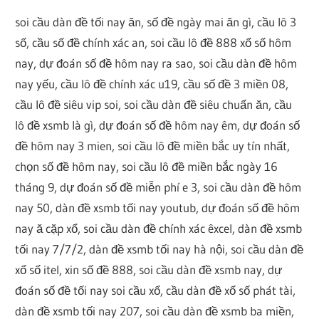
soi cầu dàn đề tối nay ăn, số đề ngày mai ăn gì, cầu lô 3
số, cầu số đề chính xác an, soi cầu lô đề 888 xổ số hôm
nay, dự đoán số đề hôm nay ra sao, soi cầu dàn đề hôm
nay yếu, cầu lô đề chính xác u19, cầu số đề 3 miền 08,
cầu lô đề siêu vip soi, soi cầu dàn đề siêu chuẩn ăn, cầu
lô đề xsmb là gì, dự đoán số đề hôm nay êm, dự đoán số
đề hôm nay 3 mien, soi cầu lô đề miền bắc uy tín nhất,
chọn số đề hôm nay, soi cầu lô đề miền bắc ngày 16
tháng 9, dự đoán số đề miễn phí e 3, soi cầu dàn đề hôm
nay 50, dàn đề xsmb tối nay youtub, dự đoán số đề hôm
nay ă cặp xổ, soi cầu dàn đề chính xác êxcel, dàn đề xsmb
tối nay 7/7/2, dàn đề xsmb tối nay hà nội, soi cầu dàn đề
xổ số itel, xin số đề 888, soi cầu dàn đề xsmb nay, dự
đoán số đề tối nay soi cầu xổ, cầu dàn đề xổ số phát tài,
dàn đề xsmb tối nay 207, soi cầu dàn đề xsmb ba miền,