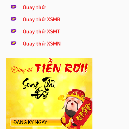
Quay thử
Quay thử XSMB
Quay thử XSMT
Quay thử XSMN