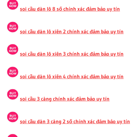
soi cầu dàn lô 8 số chính xác đảm bảo uy tín
soi cầu dàn lô xiên 2 chính xác đảm bảo uy tín
soi cầu dàn lô xiên 3 chính xác đảm bảo uy tín
soi cầu dàn lô xiên 4 chính xác đảm bảo uy tín
soi cầu 3 càng chính xác đảm bảo uy tín
soi cầu dàn 3 càng 2 số chính xác đảm bảo uy tín