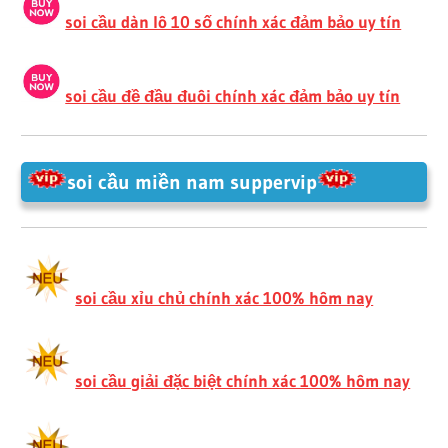
soi cầu dàn lô 10 số chính xác đảm bảo uy tín
soi cầu đề đầu đuôi chính xác đảm bảo uy tín
soi cầu miền nam suppervip
soi cầu xỉu chủ chính xác 100% hôm nay
soi cầu giải đặc biệt chính xác 100% hôm nay